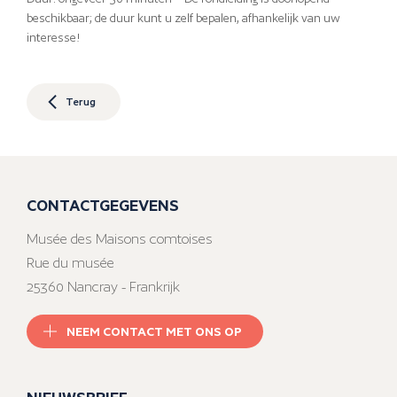
beschikbaar; de duur kunt u zelf bepalen, afhankelijk van uw
interesse!
Terug
CONTACTGEGEVENS
Musée des Maisons comtoises
Rue du musée
25360 Nancray - Frankrijk
NEEM CONTACT MET ONS OP
NIEUWSBRIEF