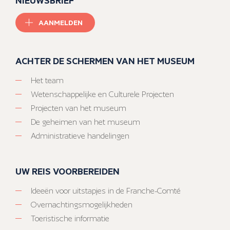
AANMELDEN
ACHTER DE SCHERMEN VAN HET MUSEUM
Het team
Wetenschappelijke en Culturele Projecten
Projecten van het museum
De geheimen van het museum
Administratieve handelingen
UW REIS VOORBEREIDEN
Ideeën voor uitstapjes in de Franche-Comté
Overnachtingsmogelijkheden
Toeristische informatie