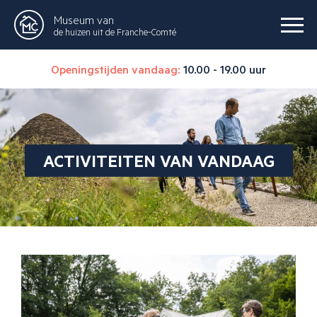
Museum van
de huizen uit de Franche-Comté
Openingstijden vandaag:
10.00 - 19.00 uur
ACTIVITEITEN VAN VANDAAG