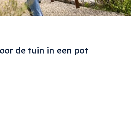
oor de tuin in een pot