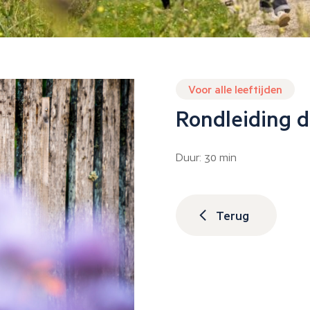
Voor alle leeftijden
Rondleiding d
Duur: 30 min
Terug