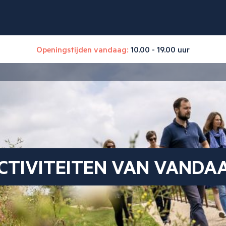
Openingstijden vandaag:
10.00 - 19.00 uur
CTIVITEITEN VAN VANDA