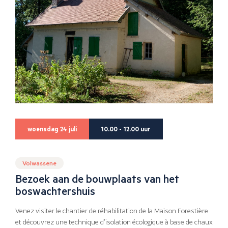
woensdag 24 juli
10.00 - 12.00 uur
Volwassene
Bezoek aan de bouwplaats van het
boswachtershuis
Venez visiter le chantier de réhabilitation de la Maison Forestière
et découvrez une technique d’isolation écologique à base de chaux