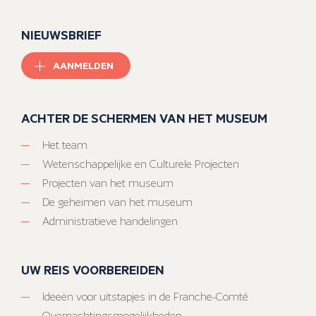
NIEUWSBRIEF
AANMELDEN
ACHTER DE SCHERMEN VAN HET MUSEUM
Het team
Wetenschappelijke en Culturele Projecten
Projecten van het museum
De geheimen van het museum
Administratieve handelingen
UW REIS VOORBEREIDEN
Ideeën voor uitstapjes in de Franche-Comté
Overnachtingsmogelijkheden