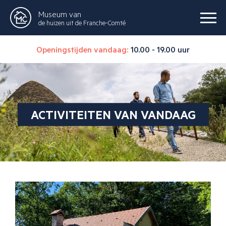
Museum van
de huizen uit de Franche-Comté
Openingstijden vandaag:
10.00 - 19.00 uur
ACTIVITEITEN VAN VANDAAG