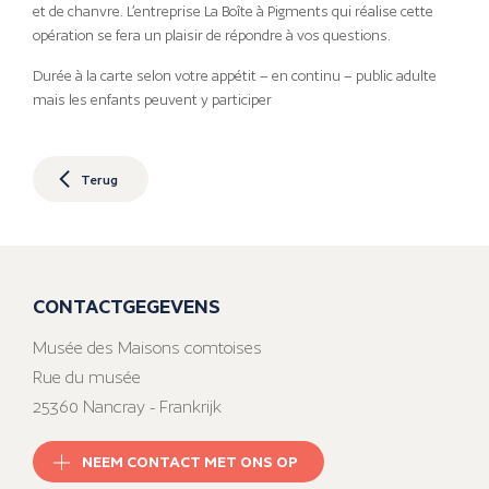
et de chanvre. L’entreprise La Boîte à Pigments qui réalise cette
opération se fera un plaisir de répondre à vos questions.
Durée à la carte selon votre appétit – en continu – public adulte
mais les enfants peuvent y participer
Terug
CONTACTGEGEVENS
Musée des Maisons comtoises
Rue du musée
25360 Nancray - Frankrijk
NEEM CONTACT MET ONS OP