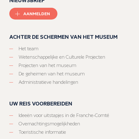
NIEUWSBRIEF
AANMELDEN
ACHTER DE SCHERMEN VAN HET MUSEUM
Het team
Wetenschappelijke en Culturele Projecten
Projecten van het museum
De geheimen van het museum
Administratieve handelingen
UW REIS VOORBEREIDEN
Ideeën voor uitstapjes in de Franche-Comté
Overnachtingsmogelijkheden
Toeristische informatie