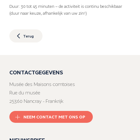
Duur: 30 tot 45 minuten – de activiteit is continu beschikbaar
(duur naar keuze, afhankelijk van uw zin!)
Terug
CONTACTGEGEVENS
Musée des Maisons comtoises
Rue du musée
25360 Nancray - Frankrijk
NEEM CONTACT MET ONS OP