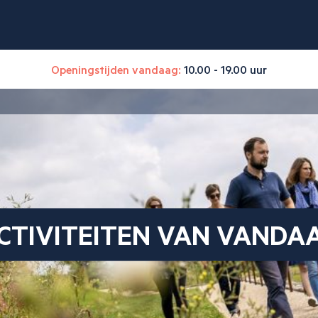
Openingstijden vandaag:
10.00 - 19.00 uur
CTIVITEITEN VAN VANDA