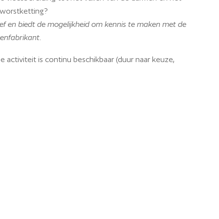
e worstketting?
ief en biedt de mogelijkheid om kennis te maken met de
enfabrikant.
 activiteit is continu beschikbaar (duur naar keuze,