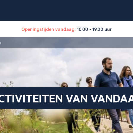
Openingstijden vandaag:
10.00 - 19.00 uur
n
CTIVITEITEN VAN VANDA