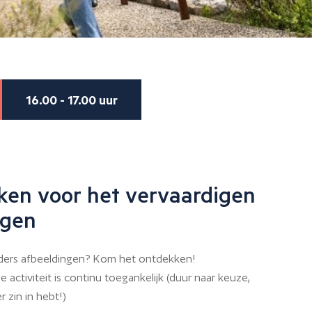
16.00 - 17.00 uur
ken voor het vervaardigen
ngen
ers afbeeldingen? Kom het ontdekken!
 activiteit is continu toegankelijk (duur naar keuze,
r zin in hebt!)