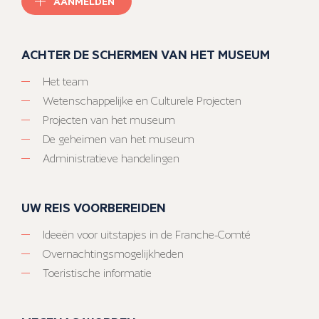
AANMELDEN
ACHTER DE SCHERMEN VAN HET MUSEUM
Het team
Wetenschappelijke en Culturele Projecten
Projecten van het museum
De geheimen van het museum
Administratieve handelingen
UW REIS VOORBEREIDEN
Ideeën voor uitstapjes in de Franche-Comté
Overnachtingsmogelijkheden
Toeristische informatie