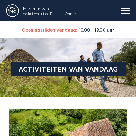
Museum van
de huizen uit de Franche-Comté
Openingstijden vandaag:
10.00 - 19.00 uur
ACTIVITEITEN VAN VANDAAG