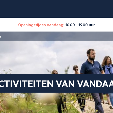
Openingstijden vandaag:
10.00 - 19.00 uur
n
CTIVITEITEN VAN VANDA