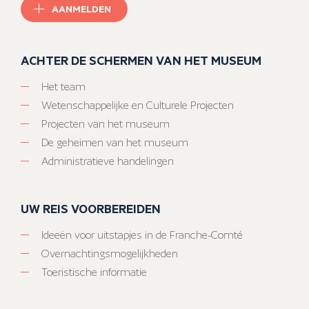
AANMELDEN
ACHTER DE SCHERMEN VAN HET MUSEUM
Het team
Wetenschappelijke en Culturele Projecten
Projecten van het museum
De geheimen van het museum
Administratieve handelingen
UW REIS VOORBEREIDEN
Ideeën voor uitstapjes in de Franche-Comté
Overnachtingsmogelijkheden
Toeristische informatie