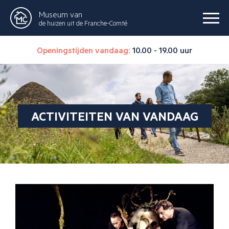
Museum van
de huizen uit de Franche-Comté
Openingstijden vandaag:
10.00 - 19.00 uur
ACTIVITEITEN VAN VANDAAG