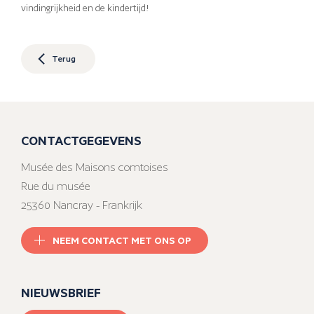
vindingrijkheid en de kindertijd!
Terug
CONTACTGEGEVENS
Musée des Maisons comtoises
Rue du musée
25360 Nancray - Frankrijk
NEEM CONTACT MET ONS OP
NIEUWSBRIEF