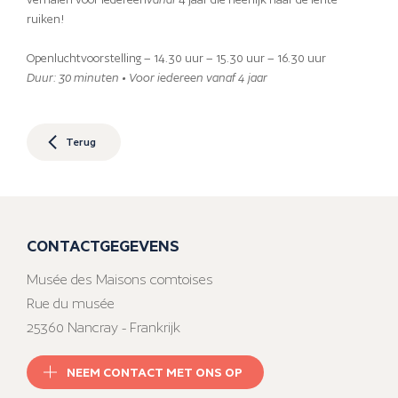
ruiken!
Openluchtvoorstelling – 14.30 uur – 15.30 uur – 16.30 uur
Duur: 30 minuten • Voor iedereen vanaf 4 jaar
Terug
CONTACTGEGEVENS
Musée des Maisons comtoises
Rue du musée
25360 Nancray - Frankrijk
NEEM CONTACT MET ONS OP