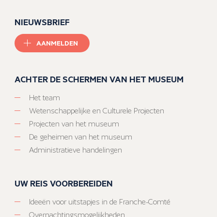
NIEUWSBRIEF
AANMELDEN
ACHTER DE SCHERMEN VAN HET MUSEUM
Het team
Wetenschappelijke en Culturele Projecten
Projecten van het museum
De geheimen van het museum
Administratieve handelingen
UW REIS VOORBEREIDEN
Ideeën voor uitstapjes in de Franche-Comté
Overnachtingsmogelijkheden