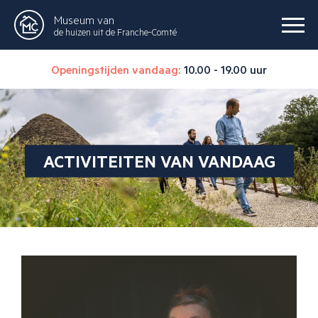
Museum van
de huizen uit de Franche-Comté
Openingstijden vandaag:
10.00 - 19.00 uur
ACTIVITEITEN VAN VANDAAG