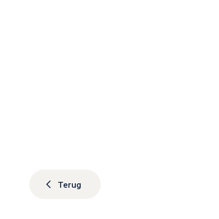
Terug