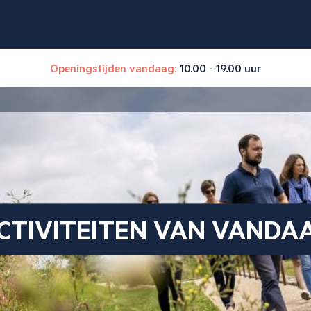
Openingstijden vandaag:
10.00 - 19.00 uur
CTIVITEITEN VAN VANDA