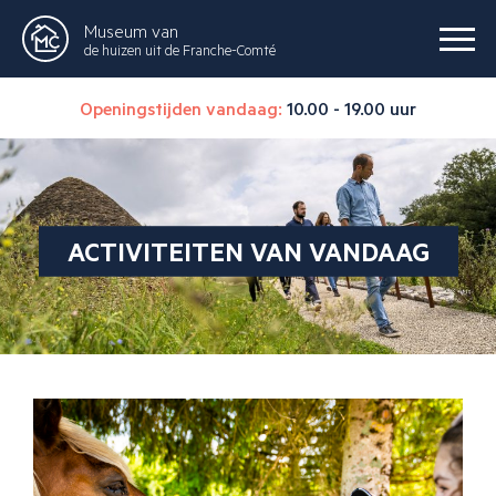
Museum van
de huizen uit de Franche-Comté
Openingstijden vandaag:
10.00 - 19.00 uur
ACTIVITEITEN VAN VANDAAG