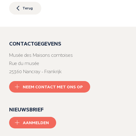
Terug
CONTACTGEGEVENS
Musée des Maisons comtoises
Rue du musée
25360 Nancray - Frankrijk
NEEM CONTACT MET ONS OP
NIEUWSBRIEF
AANMELDEN