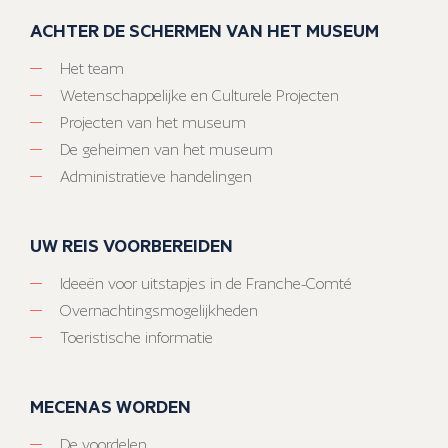
ACHTER DE SCHERMEN VAN HET MUSEUM
Het team
Wetenschappelijke en Culturele Projecten
Projecten van het museum
De geheimen van het museum
Administratieve handelingen
UW REIS VOORBEREIDEN
Ideeën voor uitstapjes in de Franche-Comté
Overnachtingsmogelijkheden
Toeristische informatie
MECENAS WORDEN
De voordelen