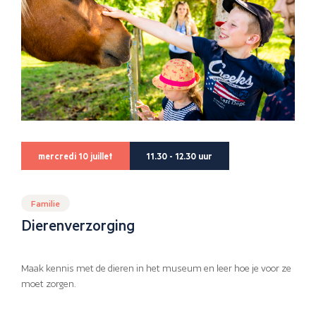
mercredi 10 juillet
11.30 - 12.30 uur
Familie
Dierenverzorging
Maak kennis met de dieren in het museum en leer hoe je voor ze
moet zorgen.