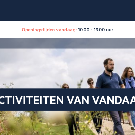
Openingstijden vandaag:
10.00 - 19.00 uur
CTIVITEITEN VAN VANDA