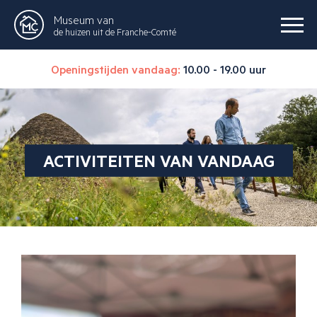
Museum van
de huizen uit de Franche-Comté
Openingstijden vandaag:
10.00 - 19.00 uur
ACTIVITEITEN VAN VANDAAG