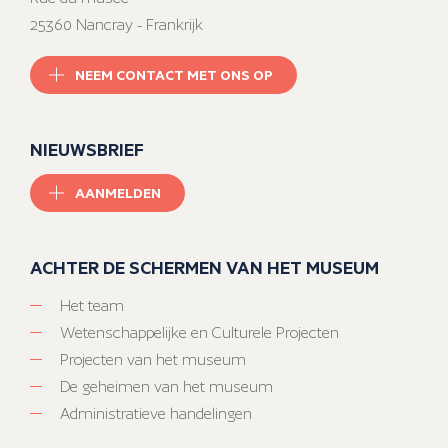
25360 Nancray - Frankrijk
NEEM CONTACT MET ONS OP
NIEUWSBRIEF
AANMELDEN
ACHTER DE SCHERMEN VAN HET MUSEUM
Het team
Wetenschappelijke en Culturele Projecten
Projecten van het museum
De geheimen van het museum
Administratieve handelingen