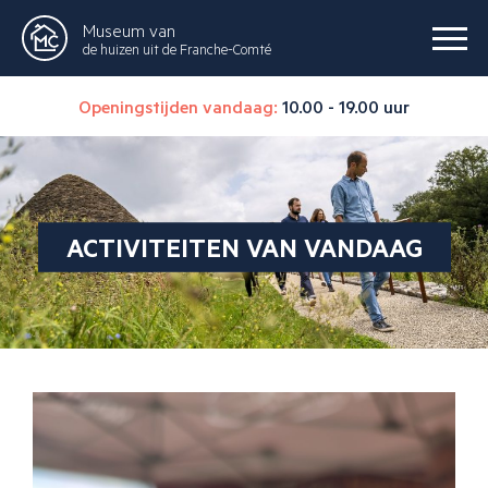
Museum van
de huizen uit de Franche-Comté
Openingstijden vandaag:
10.00 - 19.00 uur
ACTIVITEITEN VAN VANDAAG