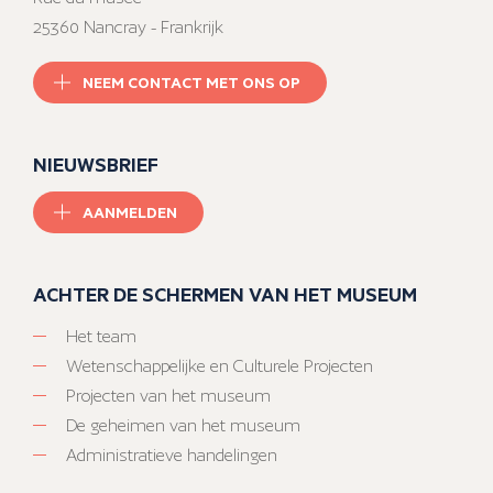
25360 Nancray - Frankrijk
NEEM CONTACT MET ONS OP
NIEUWSBRIEF
AANMELDEN
ACHTER DE SCHERMEN VAN HET MUSEUM
Het team
Wetenschappelijke en Culturele Projecten
Projecten van het museum
De geheimen van het museum
Administratieve handelingen