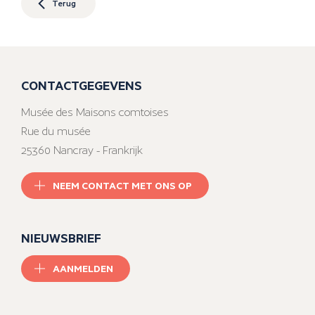
Terug
CONTACTGEGEVENS
Musée des Maisons comtoises
Rue du musée
25360 Nancray - Frankrijk
NEEM CONTACT MET ONS OP
NIEUWSBRIEF
AANMELDEN