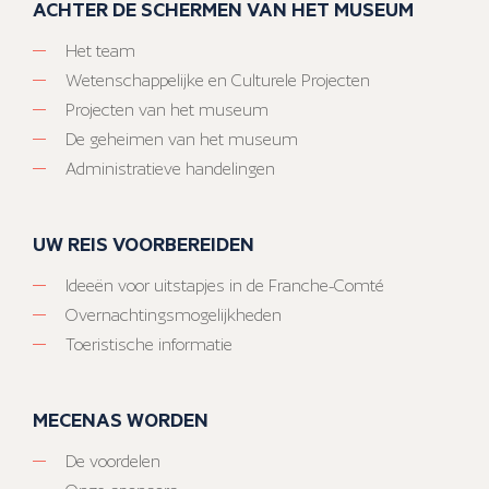
ACHTER DE SCHERMEN VAN HET MUSEUM
Het team
Wetenschappelijke en Culturele Projecten
Projecten van het museum
De geheimen van het museum
Administratieve handelingen
UW REIS VOORBEREIDEN
Ideeën voor uitstapjes in de Franche-Comté
Overnachtingsmogelijkheden
Toeristische informatie
MECENAS WORDEN
De voordelen