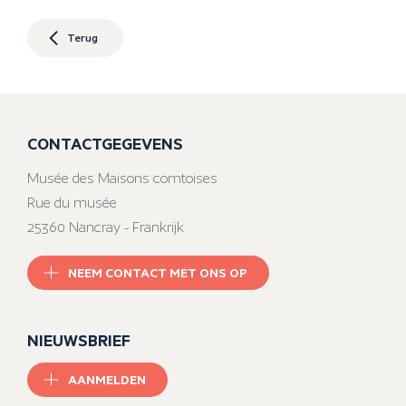
Terug
CONTACTGEGEVENS
Musée des Maisons comtoises
Rue du musée
25360 Nancray - Frankrijk
NEEM CONTACT MET ONS OP
NIEUWSBRIEF
AANMELDEN