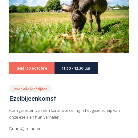
jeudi 30 octobre
11.30 - 12.30 uur
Voor alle leeftijden
Ezelbijeenkomst
Kom genieten van een korte wandeling in het gezelschap van
onze ezels en hun verhalen
Duur: 45 minuten