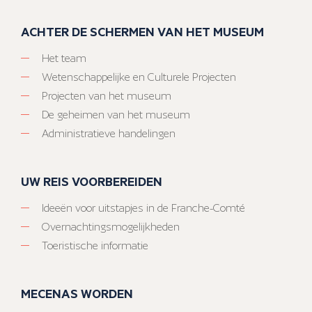
ACHTER DE SCHERMEN VAN HET MUSEUM
Het team
Wetenschappelijke en Culturele Projecten
Projecten van het museum
De geheimen van het museum
Administratieve handelingen
UW REIS VOORBEREIDEN
Ideeën voor uitstapjes in de Franche-Comté
Overnachtingsmogelijkheden
Toeristische informatie
MECENAS WORDEN