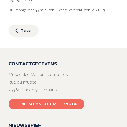
Duur: ongeveer 45 minuten – Vaste vertrektijden (elk uur)
Terug
CONTACTGEGEVENS
Musée des Maisons comtoises
Rue du musée
25360 Nancray - Frankrijk
NEEM CONTACT MET ONS OP
NIEUWSBRIEF