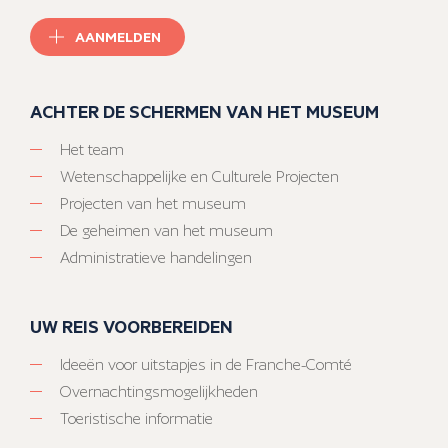
AANMELDEN
ACHTER DE SCHERMEN VAN HET MUSEUM
Het team
Wetenschappelijke en Culturele Projecten
Projecten van het museum
De geheimen van het museum
Administratieve handelingen
UW REIS VOORBEREIDEN
Ideeën voor uitstapjes in de Franche-Comté
Overnachtingsmogelijkheden
Toeristische informatie