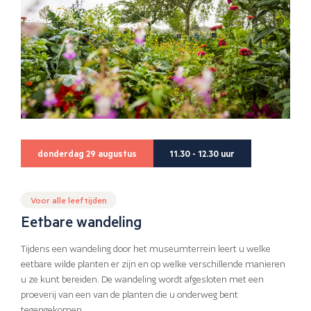
donderdag 29 augustus
11.30 - 12.30 uur
Voor alle leeftijden
Eetbare wandeling
Tijdens een wandeling door het museumterrein leert u welke
eetbare wilde planten er zijn en op welke verschillende manieren
u ze kunt bereiden. De wandeling wordt afgesloten met een
proeverij van een van de planten die u onderweg bent
tegengekomen.