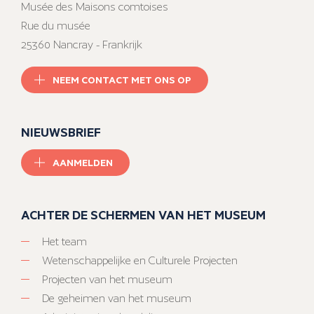
Musée des Maisons comtoises
Rue du musée
25360 Nancray - Frankrijk
NEEM CONTACT MET ONS OP
NIEUWSBRIEF
AANMELDEN
ACHTER DE SCHERMEN VAN HET MUSEUM
Het team
Wetenschappelijke en Culturele Projecten
Projecten van het museum
De geheimen van het museum