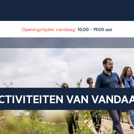
Openingstijden vandaag:
10.00 - 19.00 uur
CTIVITEITEN VAN VANDA