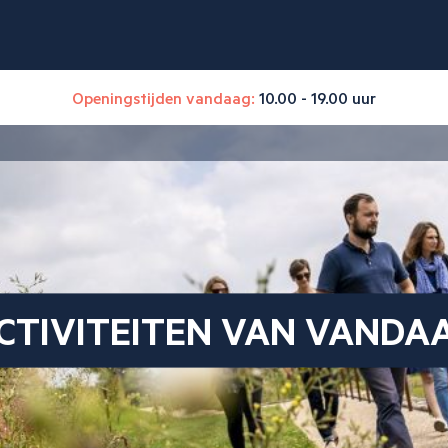
Openingstijden vandaag:
10.00 - 19.00 uur
CTIVITEITEN VAN VANDA