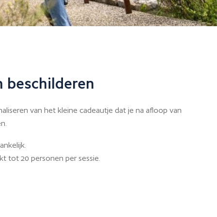
n beschilderen
naliseren van het kleine cadeautje dat je na afloop van
n.
ankelijk.
kt tot 20 personen per sessie.