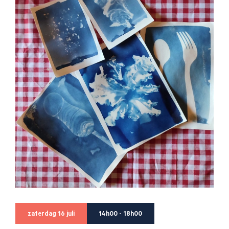
zaterdag 16 juli
14h00 - 18h00