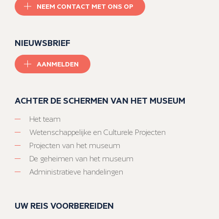
NEEM CONTACT MET ONS OP
NIEUWSBRIEF
AANMELDEN
ACHTER DE SCHERMEN VAN HET MUSEUM
Het team
Wetenschappelijke en Culturele Projecten
Projecten van het museum
De geheimen van het museum
Administratieve handelingen
UW REIS VOORBEREIDEN