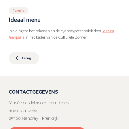
Familie
Ideaal menu
Inleiding tot het tekenen en de cyanotypetechniek door
Jessica
Jeanparis
in het kader van de Culturele Zomer
Terug
CONTACTGEGEVENS
Musée des Maisons comtoises
Rue du musée
25360 Nancray - Frankrijk