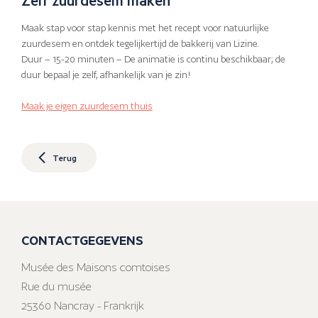
Maak stap voor stap kennis met het recept voor natuurlijke
zuurdesem en ontdek tegelijkertijd de bakkerij van Lizine.
Duur – 15-20 minuten – De animatie is continu beschikbaar; de
duur bepaal je zelf, afhankelijk van je zin!
Maak je eigen zuurdesem thuis
Terug
CONTACTGEGEVENS
Musée des Maisons comtoises
Rue du musée
25360 Nancray - Frankrijk