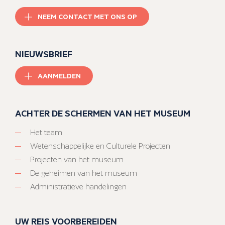
NEEM CONTACT MET ONS OP
NIEUWSBRIEF
AANMELDEN
ACHTER DE SCHERMEN VAN HET MUSEUM
Het team
Wetenschappelijke en Culturele Projecten
Projecten van het museum
De geheimen van het museum
Administratieve handelingen
UW REIS VOORBEREIDEN