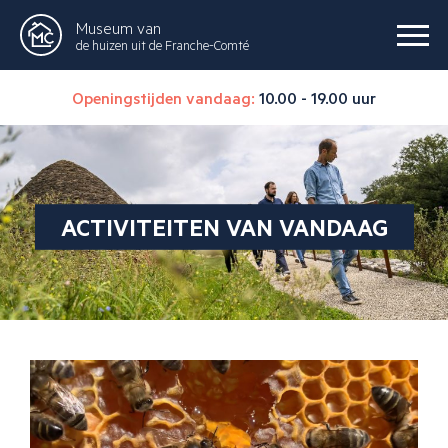
Museum van
de huizen uit de Franche-Comté
Openingstijden vandaag:
10.00 - 19.00 uur
ACTIVITEITEN VAN VANDAAG