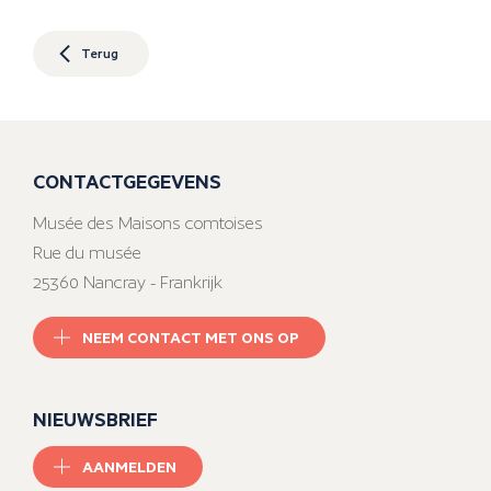
Terug
CONTACTGEGEVENS
Musée des Maisons comtoises
Rue du musée
25360 Nancray - Frankrijk
NEEM CONTACT MET ONS OP
NIEUWSBRIEF
AANMELDEN