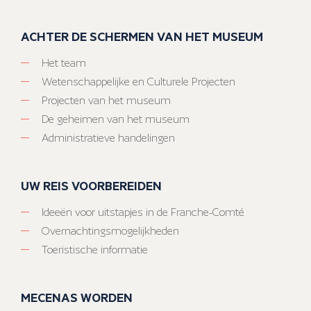
ACHTER DE SCHERMEN VAN HET MUSEUM
Het team
Wetenschappelijke en Culturele Projecten
Projecten van het museum
De geheimen van het museum
Administratieve handelingen
UW REIS VOORBEREIDEN
Ideeën voor uitstapjes in de Franche-Comté
Overnachtingsmogelijkheden
Toeristische informatie
MECENAS WORDEN