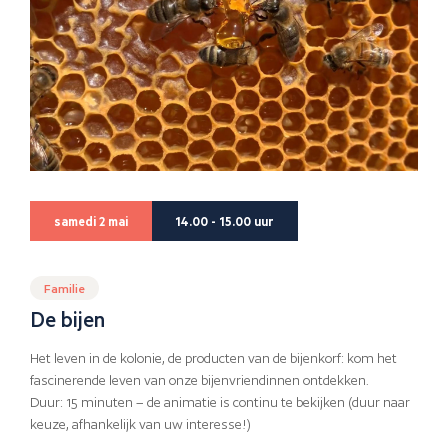
samedi 2 mai
14.00 - 15.00 uur
Familie
De bijen
Het leven in de kolonie, de producten van de bijenkorf: kom het
fascinerende leven van onze bijenvriendinnen ontdekken.
Duur: 15 minuten – de animatie is continu te bekijken (duur naar
keuze, afhankelijk van uw interesse!)