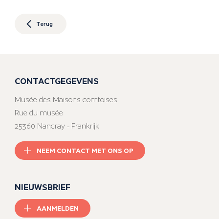
Terug
CONTACTGEGEVENS
Musée des Maisons comtoises
Rue du musée
25360 Nancray - Frankrijk
NEEM CONTACT MET ONS OP
NIEUWSBRIEF
AANMELDEN