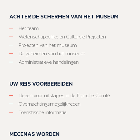
ACHTER DE SCHERMEN VAN HET MUSEUM
Het team
Wetenschappelijke en Culturele Projecten
Projecten van het museum
De geheimen van het museum
Administratieve handelingen
UW REIS VOORBEREIDEN
Ideeën voor uitstapjes in de Franche-Comté
Overnachtingsmogelijkheden
Toeristische informatie
MECENAS WORDEN