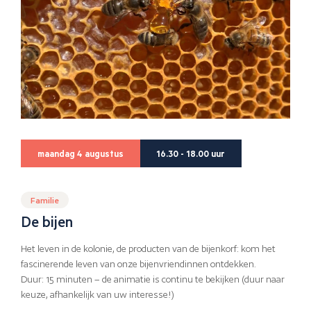
maandag 4 augustus
16.30 - 18.00 uur
Familie
De bijen
Het leven in de kolonie, de producten van de bijenkorf: kom het
fascinerende leven van onze bijenvriendinnen ontdekken.
Duur: 15 minuten – de animatie is continu te bekijken (duur naar
keuze, afhankelijk van uw interesse!)