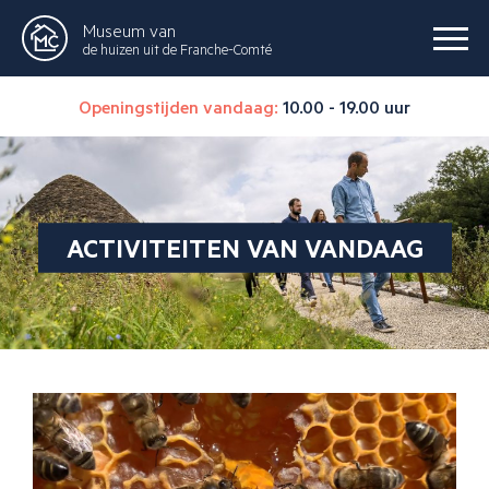
Museum van
de huizen uit de Franche-Comté
Openingstijden vandaag:
10.00 - 19.00 uur
ACTIVITEITEN VAN VANDAAG