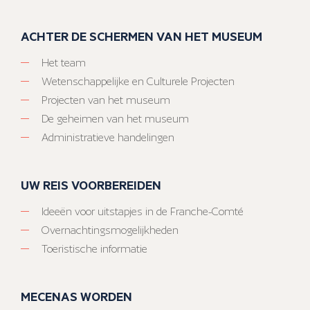
ACHTER DE SCHERMEN VAN HET MUSEUM
Het team
Wetenschappelijke en Culturele Projecten
Projecten van het museum
De geheimen van het museum
Administratieve handelingen
UW REIS VOORBEREIDEN
Ideeën voor uitstapjes in de Franche-Comté
Overnachtingsmogelijkheden
Toeristische informatie
MECENAS WORDEN