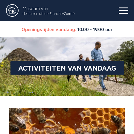
Museum van
de huizen uit de Franche-Comté
Openingstijden vandaag:
10.00 - 19.00 uur
ACTIVITEITEN VAN VANDAAG