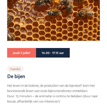
jeudi 3 juillet
16.00 - 17.15 uur
Familie
De bijen
Het leven in de kolonie, de producten van de bijenkorf: kom het
fascinerende leven van onze bijenvriendinnen ontdekken.
Duur: 15 minuten – de animatie is continu te bekijken (duur naar
keuze, afhankelijk van uw interesse!)