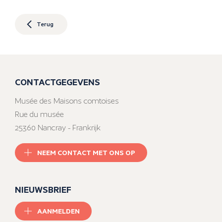
Terug
CONTACTGEGEVENS
Musée des Maisons comtoises
Rue du musée
25360 Nancray - Frankrijk
NEEM CONTACT MET ONS OP
NIEUWSBRIEF
AANMELDEN