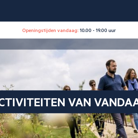
Openingstijden vandaag:
10.00 - 19.00 uur
CTIVITEITEN VAN VANDA