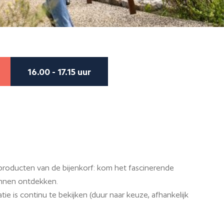
16.00 - 17.15 uur
 producten van de bijenkorf: kom het fascinerende
innen ontdekken.
ie is continu te bekijken (duur naar keuze, afhankelijk