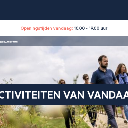
Openingstijden vandaag:
10.00 - 19.00 uur
 ganzenveer
CTIVITEITEN VAN VANDA