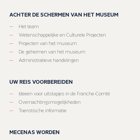
ACHTER DE SCHERMEN VAN HET MUSEUM
Het team
Wetenschappelijke en Culturele Projecten
Projecten van het museum
De geheimen van het museum
Administratieve handelingen
UW REIS VOORBEREIDEN
Ideeën voor uitstapjes in de Franche-Comté
Overnachtingsmogelijkheden
Toeristische informatie
MECENAS WORDEN