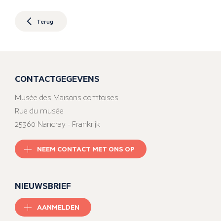
Terug
CONTACTGEGEVENS
Musée des Maisons comtoises
Rue du musée
25360 Nancray - Frankrijk
NEEM CONTACT MET ONS OP
NIEUWSBRIEF
AANMELDEN