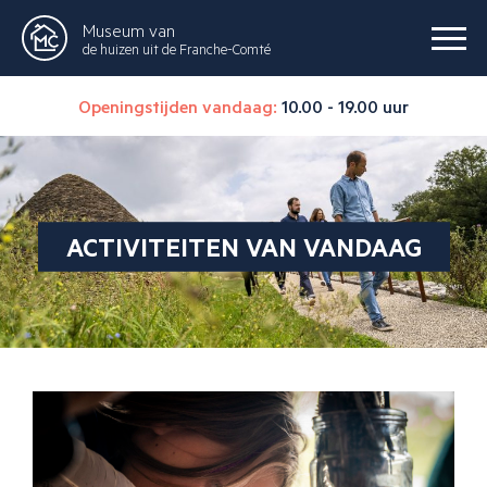
Museum van
de huizen uit de Franche-Comté
Openingstijden vandaag:
10.00 - 19.00 uur
ACTIVITEITEN VAN VANDAAG