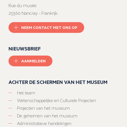
Rue du musée
25360 Nancray - Frankrijk
NEEM CONTACT MET ONS OP
NIEUWSBRIEF
AANMELDEN
ACHTER DE SCHERMEN VAN HET MUSEUM
Het team
Wetenschappelijke en Culturele Projecten
Projecten van het museum
De geheimen van het museum
Administratieve handelingen