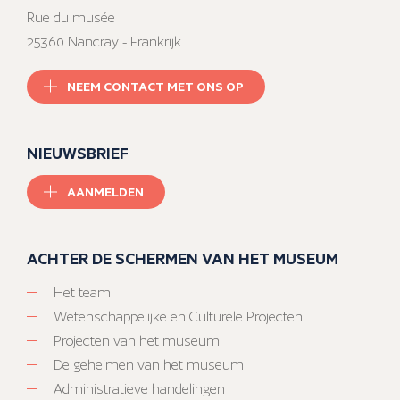
Rue du musée
25360 Nancray - Frankrijk
NEEM CONTACT MET ONS OP
NIEUWSBRIEF
AANMELDEN
ACHTER DE SCHERMEN VAN HET MUSEUM
Het team
Wetenschappelijke en Culturele Projecten
Projecten van het museum
De geheimen van het museum
Administratieve handelingen