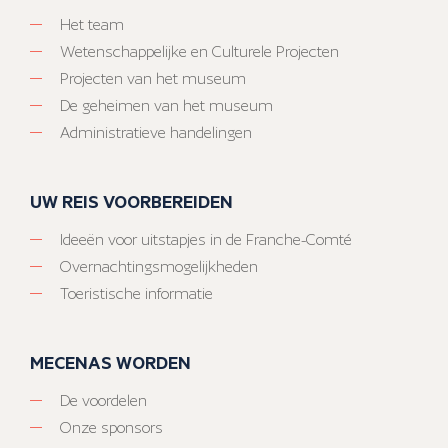
Het team
Wetenschappelijke en Culturele Projecten
Projecten van het museum
De geheimen van het museum
Administratieve handelingen
UW REIS VOORBEREIDEN
Ideeën voor uitstapjes in de Franche-Comté
Overnachtingsmogelijkheden
Toeristische informatie
MECENAS WORDEN
De voordelen
Onze sponsors