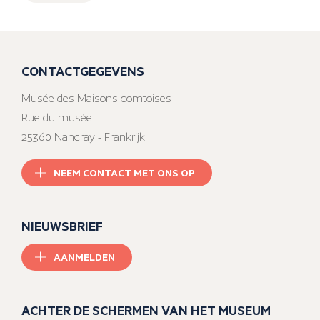
CONTACTGEGEVENS
Musée des Maisons comtoises
Rue du musée
25360 Nancray - Frankrijk
NEEM CONTACT MET ONS OP
NIEUWSBRIEF
AANMELDEN
ACHTER DE SCHERMEN VAN HET MUSEUM