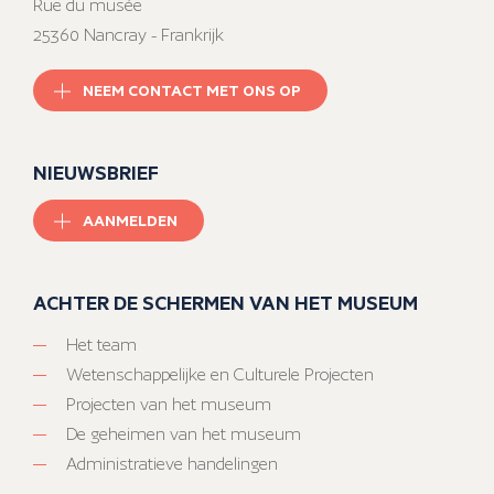
Rue du musée
25360 Nancray - Frankrijk
NEEM CONTACT MET ONS OP
NIEUWSBRIEF
AANMELDEN
ACHTER DE SCHERMEN VAN HET MUSEUM
Het team
Wetenschappelijke en Culturele Projecten
Projecten van het museum
De geheimen van het museum
Administratieve handelingen