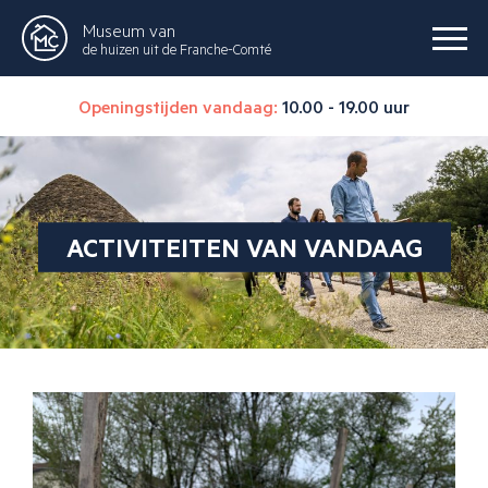
Museum van
de huizen uit de Franche-Comté
Openingstijden vandaag:
10.00 - 19.00 uur
ACTIVITEITEN VAN VANDAAG