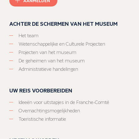
AANMELDEN
ACHTER DE SCHERMEN VAN HET MUSEUM
Het team
Wetenschappelijke en Culturele Projecten
Projecten van het museum
De geheimen van het museum
Administratieve handelingen
UW REIS VOORBEREIDEN
Ideeën voor uitstapjes in de Franche-Comté
Overnachtingsmogelijkheden
Toeristische informatie