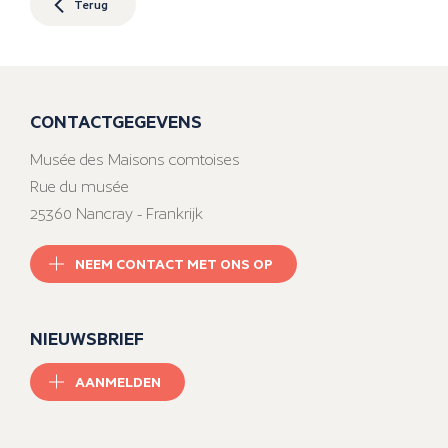
Terug
CONTACTGEGEVENS
Musée des Maisons comtoises
Rue du musée
25360 Nancray - Frankrijk
NEEM CONTACT MET ONS OP
NIEUWSBRIEF
AANMELDEN