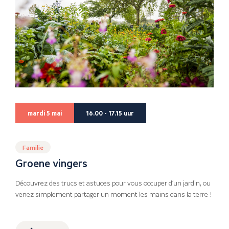
mardi 5 mai
16.00 - 17.15 uur
Familie
Groene vingers
Découvrez des trucs et astuces pour vous occuper d’un jardin, ou
venez simplement partager un moment les mains dans la terre !