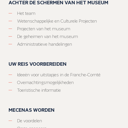
ACHTER DE SCHERMEN VAN HET MUSEUM
Het team
Wetenschappelijke en Culturele Projecten
Projecten van het museum
De geheimen van het museum
Administratieve handelingen
UW REIS VOORBEREIDEN
Ideeën voor uitstapjes in de Franche-Comté
Overnachtingsmogelijkheden
Toeristische informatie
MECENAS WORDEN
De voordelen