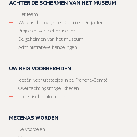
ACHTER DE SCHERMEN VAN HET MUSEUM
Het team
Wetenschappelijke en Culturele Projecten
Projecten van het museum
De geheimen van het museum
Administratieve handelingen
UW REIS VOORBEREIDEN
Ideeën voor uitstapjes in de Franche-Comté
Overnachtingsmogelijkheden
Toeristische informatie
MECENAS WORDEN
De voordelen