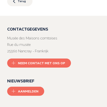
Terug
CONTACTGEGEVENS
Musée des Maisons comtoises
Rue du musée
25360 Nancray - Frankrijk
NEEM CONTACT MET ONS OP
NIEUWSBRIEF
AANMELDEN