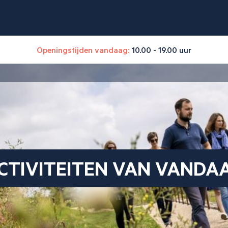
Openingstijden vandaag:
10.00 - 19.00 uur
CTIVITEITEN VAN VANDA