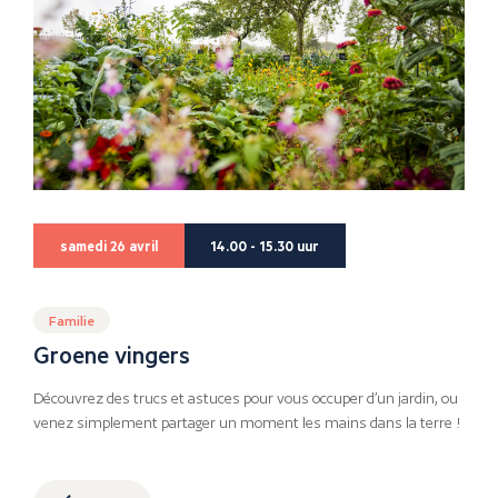
samedi 26 avril
14.00 - 15.30 uur
Familie
Groene vingers
Découvrez des trucs et astuces pour vous occuper d’un jardin, ou
venez simplement partager un moment les mains dans la terre !