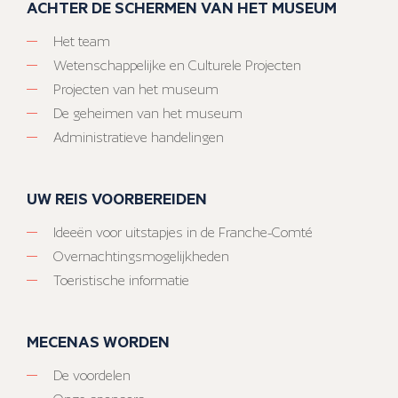
ACHTER DE SCHERMEN VAN HET MUSEUM
Het team
Wetenschappelijke en Culturele Projecten
Projecten van het museum
De geheimen van het museum
Administratieve handelingen
UW REIS VOORBEREIDEN
Ideeën voor uitstapjes in de Franche-Comté
Overnachtingsmogelijkheden
Toeristische informatie
MECENAS WORDEN
De voordelen