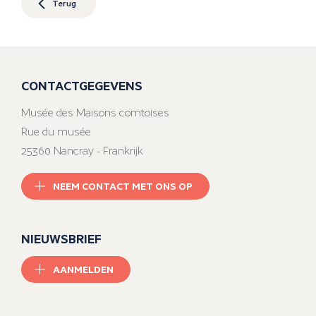
Terug
CONTACTGEGEVENS
Musée des Maisons comtoises
Rue du musée
25360 Nancray - Frankrijk
NEEM CONTACT MET ONS OP
NIEUWSBRIEF
AANMELDEN