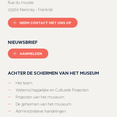
Rue du musée
25360 Nancray - Frankrijk
NEEM CONTACT MET ONS OP
NIEUWSBRIEF
AANMELDEN
ACHTER DE SCHERMEN VAN HET MUSEUM
Het team
Wetenschappelijke en Culturele Projecten
Projecten van het museum
De geheimen van het museum
Administratieve handelingen