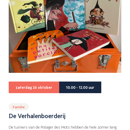
zaterdag 26 oktober
10.00 - 12.00 uur
Familie
De Verhalenboerderij
De tuiniers van de Potager des Mots hebben de hele zomer lang