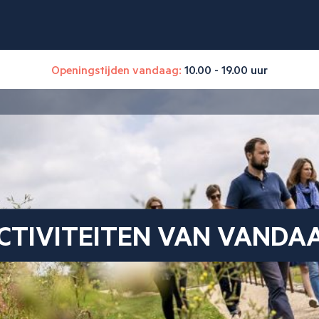
Openingstijden vandaag:
10.00 - 19.00 uur
CTIVITEITEN VAN VANDA