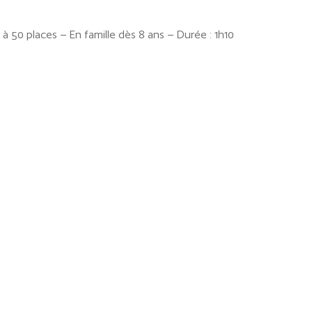
é à 50 places – En famille dès 8 ans – Durée : 1h10