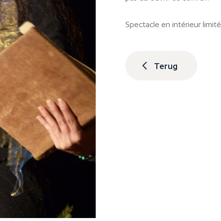
Spectacle en intérieur limit
Terug