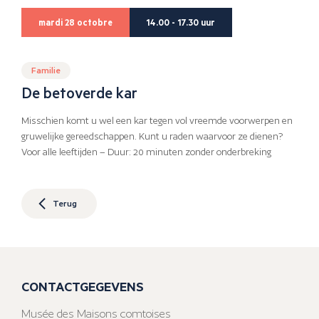
mardi 28 octobre
14.00 - 17.30 uur
Familie
De betoverde kar
Misschien komt u wel een kar tegen vol vreemde voorwerpen en
gruwelijke gereedschappen. Kunt u raden waarvoor ze dienen?
Voor alle leeftijden – Duur: 20 minuten zonder onderbreking
Terug
CONTACTGEGEVENS
Musée des Maisons comtoises