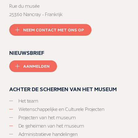
Rue du musée
25360 Nancray - Frankrijk
NEEM CONTACT MET ONS OP
NIEUWSBRIEF
AANMELDEN
ACHTER DE SCHERMEN VAN HET MUSEUM
Het team
Wetenschappelijke en Culturele Projecten
Projecten van het museum
De geheimen van het museum
Administratieve handelingen