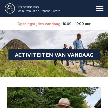
Museum van
de huizen uit de Franche-Comté
Openingstijden vandaag:
10.00 - 19.00 uur
ACTIVITEITEN VAN VANDAAG