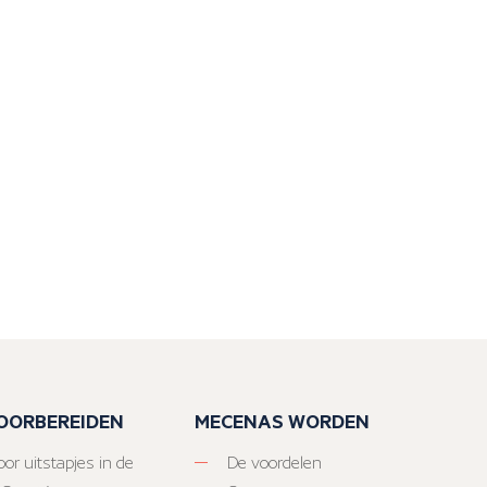
VOORBEREIDEN
MECENAS WORDEN
or uitstapjes in de
De voordelen