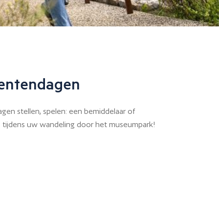
entendagen
gen stellen, spelen: een bemiddelaar of
u tijdens uw wandeling door het museumpark!