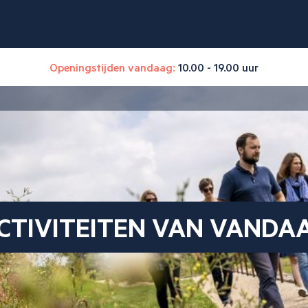
Openingstijden vandaag:
10.00 - 19.00 uur
CTIVITEITEN VAN VANDA