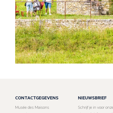
CONTACTGEGEVENS
NIEUWSBRIEF
Musée des Maisons
Schrijf je in voor onz