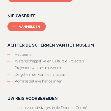
NIEUWSBRIEF
AANMELDEN
ACHTER DE SCHERMEN VAN HET MUSEUM
Het team
Wetenschappelijke en Culturele Projecten
Projecten van het museum
De geheimen van het museum
Administratieve handelingen
UW REIS VOORBEREIDEN
Ideeën voor uitstapjes in de Franche-Comté