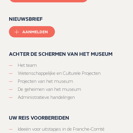
NIEUWSBRIEF
AANMELDEN
ACHTER DE SCHERMEN VAN HET MUSEUM
Het team
Wetenschappelijke en Culturele Projecten
Projecten van het museum
De geheimen van het museum
Administratieve handelingen
UW REIS VOORBEREIDEN
Ideeën voor uitstapjes in de Franche-Comté