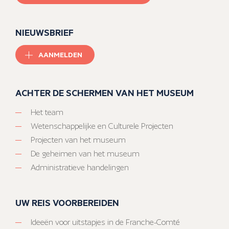
NIEUWSBRIEF
AANMELDEN
ACHTER DE SCHERMEN VAN HET MUSEUM
Het team
Wetenschappelijke en Culturele Projecten
Projecten van het museum
De geheimen van het museum
Administratieve handelingen
UW REIS VOORBEREIDEN
Ideeën voor uitstapjes in de Franche-Comté