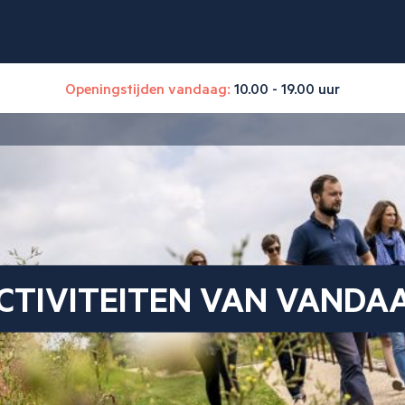
Openingstijden vandaag:
10.00 - 19.00 uur
CTIVITEITEN VAN VANDA