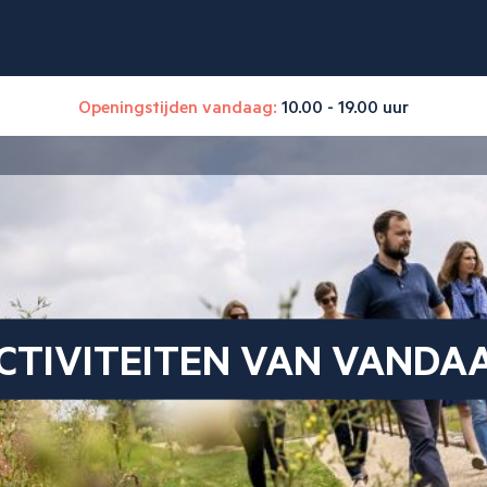
Openingstijden vandaag:
10.00 - 19.00 uur
CTIVITEITEN VAN VANDA