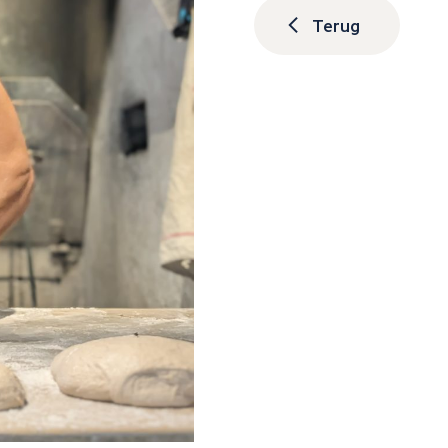
Terug