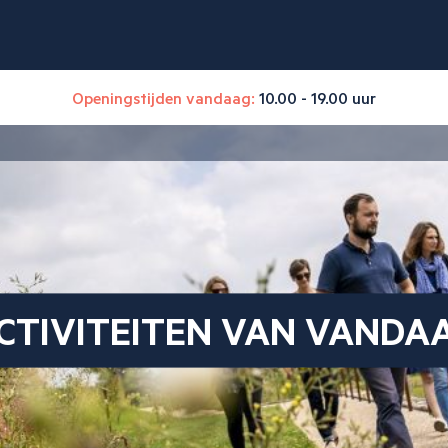
Openingstijden vandaag:
10.00 - 19.00 uur
CTIVITEITEN VAN VANDA