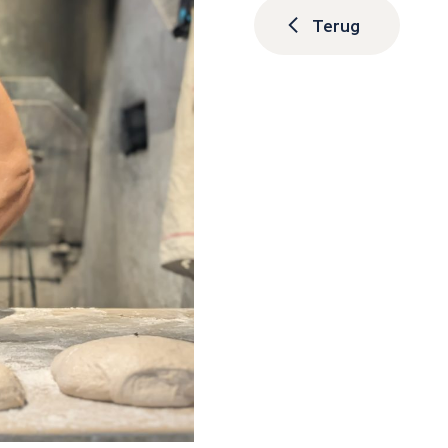
Terug