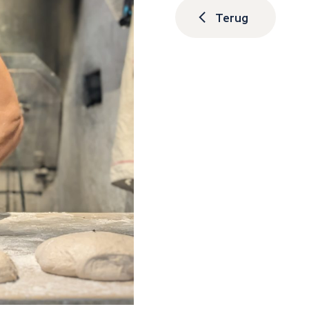
Terug