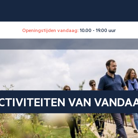
Openingstijden vandaag:
10.00 - 19.00 uur
CTIVITEITEN VAN VANDA