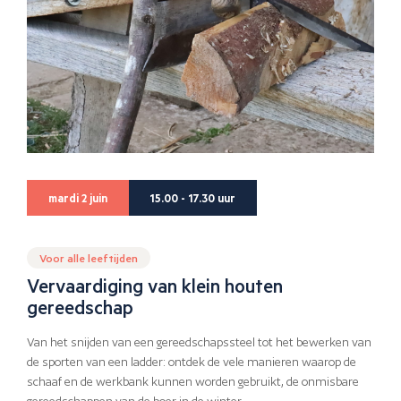
mardi 2 juin
15.00 - 17.30 uur
Voor alle leeftijden
Vervaardiging van klein houten
gereedschap
Van het snijden van een gereedschapssteel tot het bewerken van
de sporten van een ladder: ontdek de vele manieren waarop de
schaaf en de werkbank kunnen worden gebruikt, de onmisbare