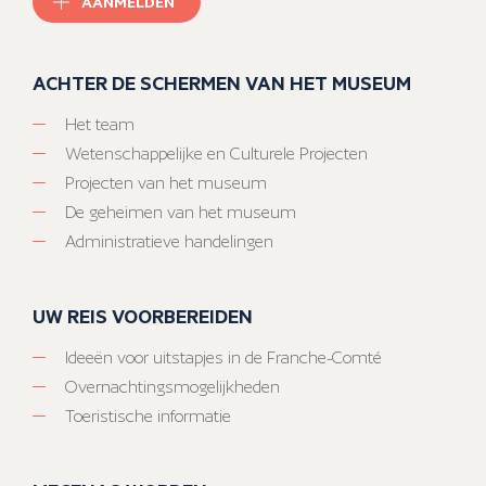
AANMELDEN
ACHTER DE SCHERMEN VAN HET MUSEUM
Het team
Wetenschappelijke en Culturele Projecten
Projecten van het museum
De geheimen van het museum
Administratieve handelingen
UW REIS VOORBEREIDEN
Ideeën voor uitstapjes in de Franche-Comté
Overnachtingsmogelijkheden
Toeristische informatie